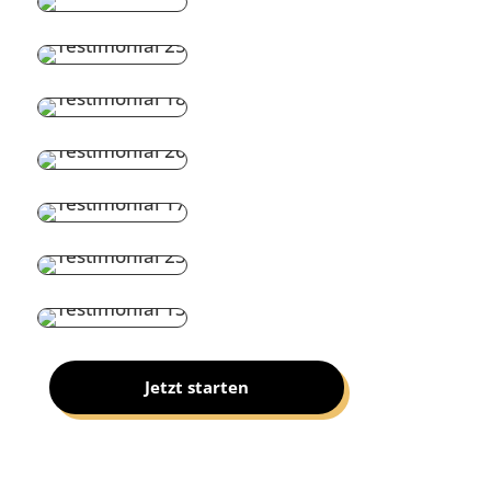
Jetzt starten