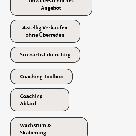
Unwiderstehliches
Angebot
4-stellig Verkaufen
ohne Überreden
So coachst du richtig
Coaching Toolbox
Coaching
Ablauf
Wachstum &
Skalierung