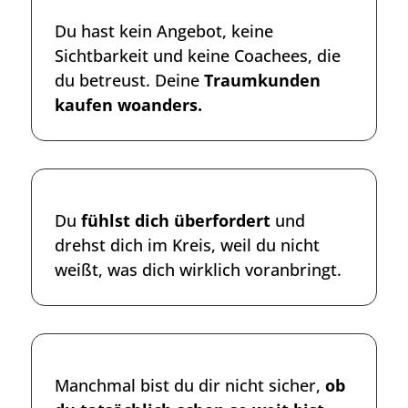
Du hast kein Angebot, keine
Sichtbarkeit und keine Coachees, die
du betreust. Deine
Traumkunden
kaufen woanders.
Du
fühlst dich überfordert
und
drehst dich im Kreis, weil du nicht
weißt, was dich wirklich voranbringt.
Manchmal bist du dir nicht sicher,
ob