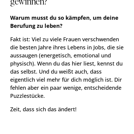
gewinnen?
Warum musst du so kämpfen, um deine
Berufung zu leben?
Fakt ist: Viel zu viele Frauen verschwenden
die besten Jahre ihres Lebens in Jobs, die sie
aussaugen (energetisch, emotional und
physisch). Wenn du das hier liest, kennst du
das selbst. Und du weißt auch, dass
eigentlich viel mehr für dich möglich ist. Dir
fehlen aber ein paar wenige, entscheidende
Puzzlestücke.
Zeit, dass sich das ändert!