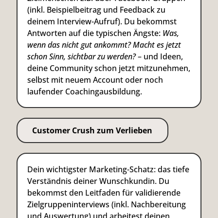
(inkl. Beispielbeitrag und Feedback zu
deinem Interview-Aufruf). Du bekommst
Antworten auf die typischen Ängste:
Was,
wenn das nicht gut ankommt? Macht es jetzt
schon Sinn, sichtbar zu werden?
– und Ideen,
deine Community schon jetzt mitzunehmen,
selbst mit neuem Account oder noch
laufender Coachingausbildung.
Customer Crush zum Verlieben
Dein wichtigster Marketing-Schatz: das tiefe
Verständnis deiner Wunschkundin. Du
bekommst den Leitfaden für validierende
Zielgruppeninterviews (inkl. Nachbereitung
und Auswertung) und arbeitest deinen