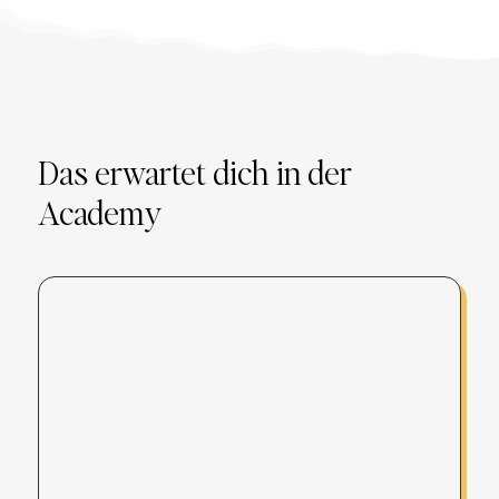
Das erwartet dich in der
Academy