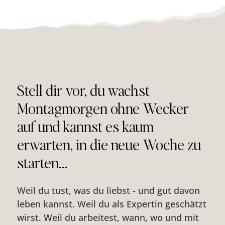
Stell dir vor, du wachst
Montagmorgen ohne Wecker
auf und kannst es kaum
erwarten, in die neue Woche zu
starten…
Weil du tust, was du liebst - und gut davon
leben kannst. Weil du als Expertin geschätzt
wirst. Weil du arbeitest, wann, wo und mit