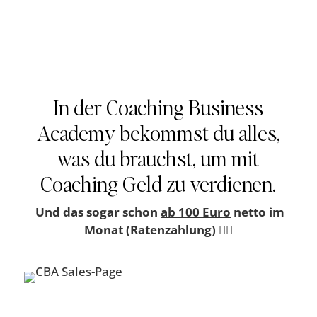
In der Coaching Business
Academy bekommst du alles,
was du brauchst, um mit
Coaching Geld zu verdienen.
Und das sogar schon
ab 100 Euro
netto im
Monat (Ratenzahlung)
😮‍💨