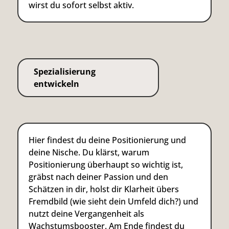
wirst du sofort selbst aktiv.
Spezialisierung
entwickeln
Hier findest du deine Positionierung und
deine Nische. Du klärst, warum
Positionierung überhaupt so wichtig ist,
gräbst nach deiner Passion und den
Schätzen in dir, holst dir Klarheit übers
Fremdbild (wie sieht dein Umfeld dich?) und
nutzt deine Vergangenheit als
Wachstumsbooster. Am Ende findest du