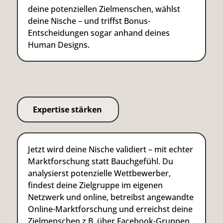
deine potenziellen Zielmenschen, wählst
deine Nische – und triffst Bonus-
Entscheidungen sogar anhand deines
Human Designs.
Expertise stärken
Jetzt wird deine Nische validiert – mit echter
Marktforschung statt Bauchgefühl. Du
analysierst potenzielle Wettbewerber,
findest deine Zielgruppe im eigenen
Netzwerk und online, betreibst angewandte
Online-Marktforschung und erreichst deine
Zielmenschen z.B. über Facebook-Gruppen