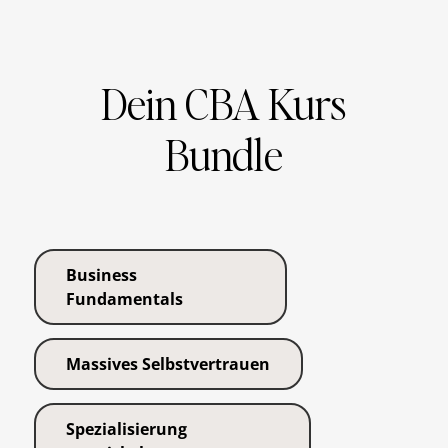
Dein CBA Kurs
Bundle
Business
Fundamentals
Massives Selbstvertrauen
Spezialisierung