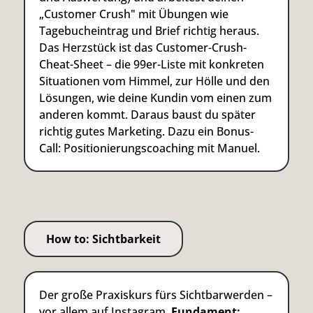
„Customer Crush" mit Übungen wie
Tagebucheintrag und Brief richtig heraus.
Das Herzstück ist das Customer-Crush-
Cheat-Sheet – die 99er-Liste mit konkreten
Situationen vom Himmel, zur Hölle und den
Lösungen, wie deine Kundin vom einen zum
anderen kommt. Daraus baust du später
richtig gutes Marketing. Dazu ein Bonus-
Call: Positionierungscoaching mit Manuel.
How to: Sichtbarkeit
Der große Praxiskurs fürs Sichtbarwerden –
vor allem auf Instagram.
Fundament: