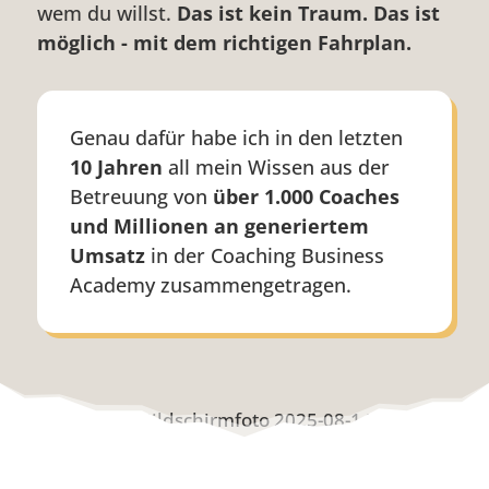
wem du willst.
Das ist kein Traum. Das ist
möglich - mit dem richtigen Fahrplan.
Genau dafür habe ich in den letzten
10 Jahren
all mein Wissen aus der
Betreuung von
über 1.000 Coaches
und Millionen an generiertem
Umsatz
in der Coaching Business
Academy zusammengetragen.