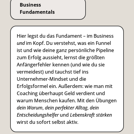
Business
Fundamentals
Hier legst du das Fundament – im Business
und
im Kopf. Du verstehst, was ein Funnel
ist und wie deine ganz persönliche Pipeline
zum Erfolg aussieht, lernst die größten
Anfängerfehler kennen (und wie du sie
vermeidest) und tauchst tief ins
Unternehmer-Mindset und die
Erfolgsformel ein. Außerdem: wie man mit
Coaching überhaupt Geld verdient und
warum Menschen kaufen. Mit den Übungen
dein Warum
,
dein perfekter Alltag
,
dein
Entscheidungshelfer
und
Lebenskraft stärken
wirst du sofort selbst aktiv.