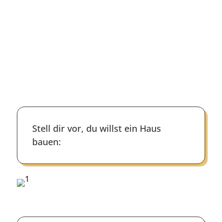
Stell dir vor, du willst ein Haus
bauen: