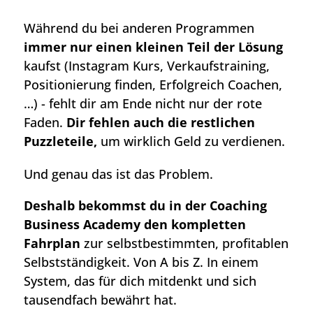
Während du bei anderen Programmen
immer nur einen kleinen Teil der Lösung
kaufst (Instagram Kurs, Verkaufstraining,
Positionierung finden, Erfolgreich Coachen,
…) - fehlt dir am Ende nicht nur der rote
Faden.
Dir fehlen auch die restlichen
Puzzleteile,
um wirklich Geld zu verdienen.
Und genau das ist das Problem.
Deshalb bekommst du in der Coaching
Business Academy den kompletten
Fahrplan
zur selbstbestimmten, profitablen
Selbstständigkeit. Von A bis Z. In einem
System, das für dich mitdenkt und sich
tausendfach bewährt hat.