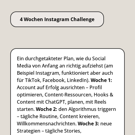
4 Wochen Instagram Challenge
Ein durchgetakteter Plan, wie du Social
Media von Anfang an richtig aufziehst (am
Beispiel Instagram, funktioniert aber auch
für TikTok, Facebook, LinkedIn).
Woche 1:
Account auf Erfolg ausrichten – Profil
optimieren, Content-Ressourcen, Hooks &
Content mit ChatGPT, planen, mit Reels
starten.
Woche 2:
den Algorithmus triggern
– tägliche Routine, Content kreieren,
Willkommensnachrichten.
Woche 3:
neue
Strategien – tägliche Stories,