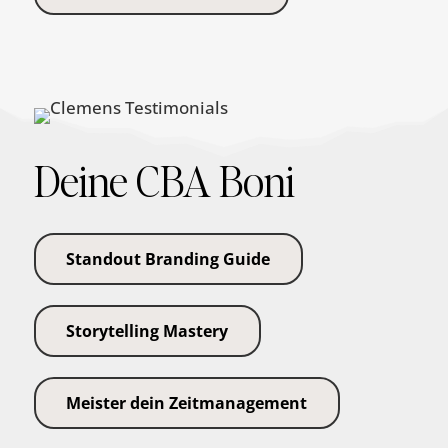
Deine CBA Boni
Standout Branding Guide
Storytelling Mastery
Meister dein Zeitmanagement