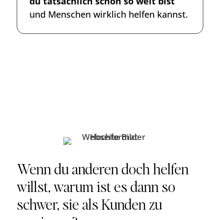
du tatsächlich schon so weit bist
und Menschen wirklich helfen kannst.
Wenn du anderen doch helfen
willst, warum ist es dann so
schwer, sie als Kunden zu