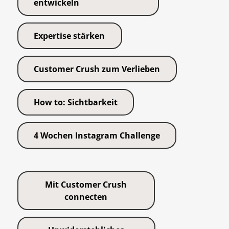
entwickeln
Expertise stärken
Customer Crush zum Verlieben
How to: Sichtbarkeit
4 Wochen Instagram Challenge
Mit Customer Crush
connecten