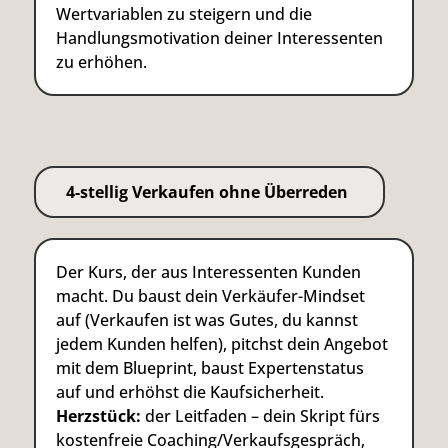
Wertvariablen zu steigern und die
Handlungsmotivation deiner Interessenten
zu erhöhen.
4-stellig Verkaufen ohne Überreden
Der Kurs, der aus Interessenten Kunden
macht. Du baust dein Verkäufer-Mindset
auf (Verkaufen ist was Gutes, du kannst
jedem Kunden helfen), pitchst dein Angebot
mit dem Blueprint, baust Expertenstatus
auf und erhöhst die Kaufsicherheit.
Herzstück:
der Leitfaden – dein Skript fürs
kostenfreie Coaching/Verkaufsgespräch,