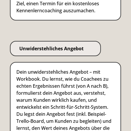
Ziel, einen Termin für ein kostenloses
Kennenlerncoaching auszumachen.
Unwiderstehliches Angebot
Dein unwiderstehliches Angebot – mit
Workbook. Du lernst, wie du Coachees zu
echten Ergebnissen führst (von A nach B),
formulierst dein Angebot aus, verstehst,
warum Kunden wirklich kaufen, und
entwickelst ein Schritt-für-Schritt-System.
Du legst dein Angebot fest (inkl. Beispiel-
Trello-Board, um Kunden zu begleiten) und
lernst, den Wert deines Angebots über die