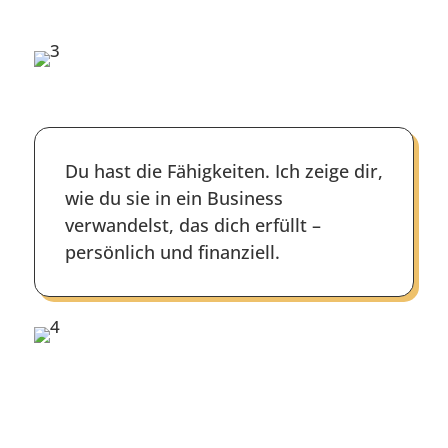
Du hast die Fähigkeiten. Ich zeige dir,
wie du sie in ein Business
verwandelst, das dich erfüllt –
persönlich und finanziell.