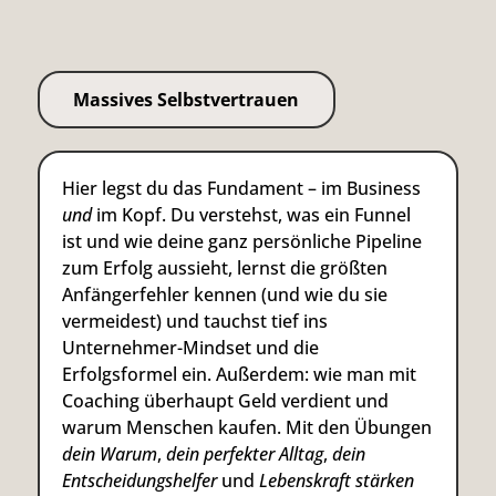
Massives Selbstvertrauen
Hier legst du das Fundament – im Business
und
im Kopf. Du verstehst, was ein Funnel
ist und wie deine ganz persönliche Pipeline
zum Erfolg aussieht, lernst die größten
Anfängerfehler kennen (und wie du sie
vermeidest) und tauchst tief ins
Unternehmer-Mindset und die
Erfolgsformel ein. Außerdem: wie man mit
Coaching überhaupt Geld verdient und
warum Menschen kaufen. Mit den Übungen
dein Warum
,
dein perfekter Alltag
,
dein
Entscheidungshelfer
und
Lebenskraft stärken