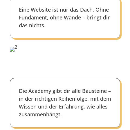
Eine Website ist nur das Dach. Ohne
Fundament, ohne Wände – bringt dir
das nichts.
Die Academy gibt dir alle Bausteine –
in der richtigen Reihenfolge, mit dem
Wissen und der Erfahrung, wie alles
zusammenhängt.