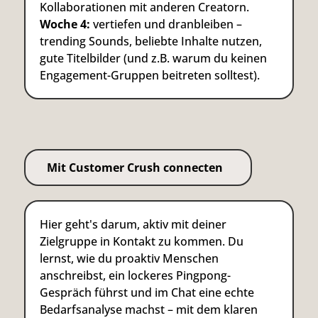
Kollaborationen mit anderen Creatorn.
Woche 4:
vertiefen und dranbleiben –
trending Sounds, beliebte Inhalte nutzen,
gute Titelbilder (und z.B. warum du keinen
Engagement-Gruppen beitreten solltest).
Mit Customer Crush connecten
Hier geht's darum, aktiv mit deiner
Zielgruppe in Kontakt zu kommen. Du
lernst, wie du proaktiv Menschen
anschreibst, ein lockeres Pingpong-
Gespräch führst und im Chat eine echte
Bedarfsanalyse machst – mit dem klaren