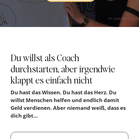
Du willst als Coach
durchstarten, aber irgendwie
klappt es einfach nicht
Du hast das Wissen. Du hast das Herz. Du
willst Menschen helfen und endlich damit
Geld verdienen. Aber niemand weiß, dass es
dich gibt...