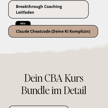
Breakthrough Coaching
Leitfaden
NEU
Claude Cheatcode (Deine KI Komplizin)
Dein CBA Kurs
Bundle im Detail